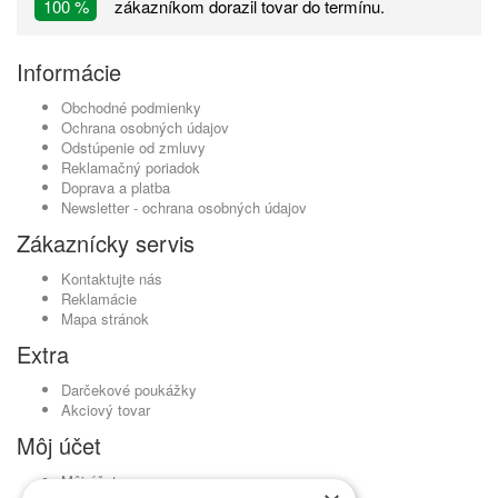
100 %
zákazníkom dorazil tovar do termínu.
Informácie
Obchodné podmienky
Ochrana osobných údajov
Odstúpenie od zmluvy
Reklamačný poriadok
Doprava a platba
Newsletter - ochrana osobných údajov
Zákaznícky servis
Kontaktujte nás
Reklamácie
Mapa stránok
Extra
Darčekové poukážky
Akciový tovar
Môj účet
Môj účet