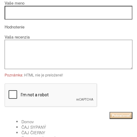
Vaše meno
Hodnotenie
Vaša recenzia
Poznámka:
HTML nie je preložené!
Pokračovať
Domov
ČAJ SYPANÝ
ČAJ ČIERNY