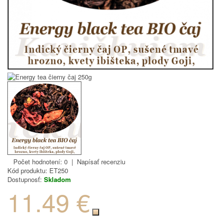
Počet hodnotení: 0
|
Napísať recenziu
Kód produktu:
ET250
Dostupnosť:
Skladom
11.49 €