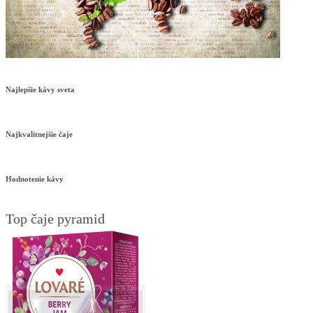
Najlepšie kávy sveta
Najkvalitnejšie čaje
Hodnotenie kávy
Top čaje pyramid