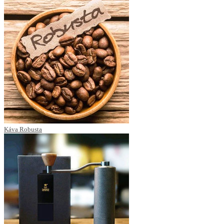
Káva Robusta