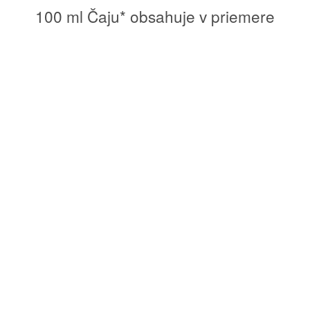
100 ml Čaju* obsahuje v priemere