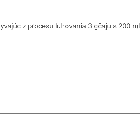
lyvajúc z procesu luhovania 3 gčaju s 200 m