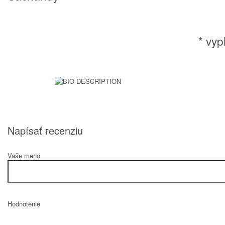
* vyp
Napísať recenziu
Vaše meno
Hodnotenie