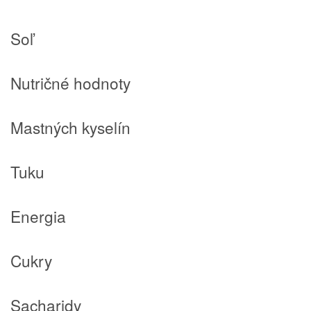
Soľ
Nutričné hodnoty
Mastných kyselín
Tuku
Energia
Cukry
Sacharidy