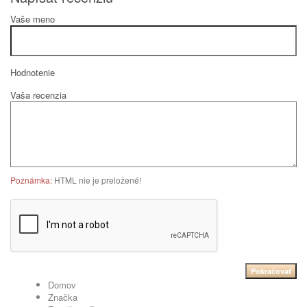
Vaše meno
Hodnotenie
Vaša recenzia
Poznámka:
HTML nie je preložené!
Pokračovať
Domov
Značka