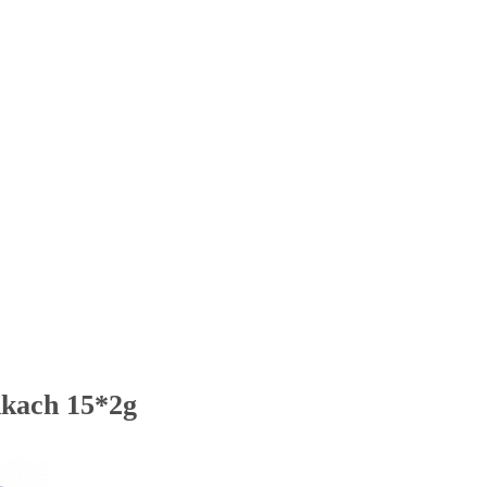
dkach 15*2g