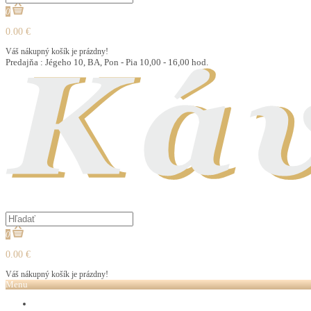
0
0.00 €
Váš nákupný košík je prázdny!
Predajňa : Jégeho 10, BA, Pon - Pia 10,00 - 16,00 hod.
0
0.00 €
Váš nákupný košík je prázdny!
Menu
LOVARE ČAJ