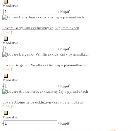
Množstvo
-
+
Kúpiť
Lovare Berry Jam exkluzívny čaj v pyramídkach
2.98 €
Množstvo
-
+
Kúpiť
Lovare Bergamot Vanilla exkluz. čaj v pyramídkach
2.98 €
Množstvo
-
+
Kúpiť
Lovare Alpine herbs exkluzívny čaj v pyramídkach
2.98 €
Množstvo
-
+
Kúpiť