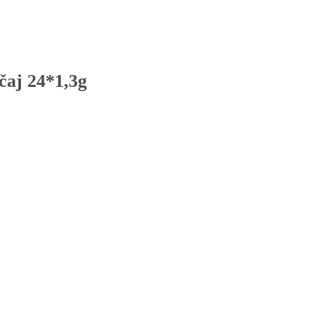
čaj 24*1,3g