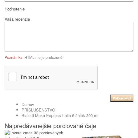
Hodnotenie
Vaša recenzia
Poznámka:
HTML nie je preložené!
Pokračovať
Domov
PRÍSLUŠENSTVO
Bialetti Moka Express Italia 6 šálok 300 ml
Najpredávanejšie porciované čaje