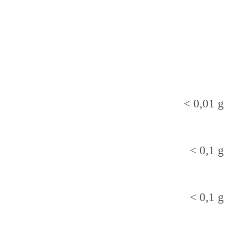
< 0,01 g
< 0,1 g
< 0,1 g