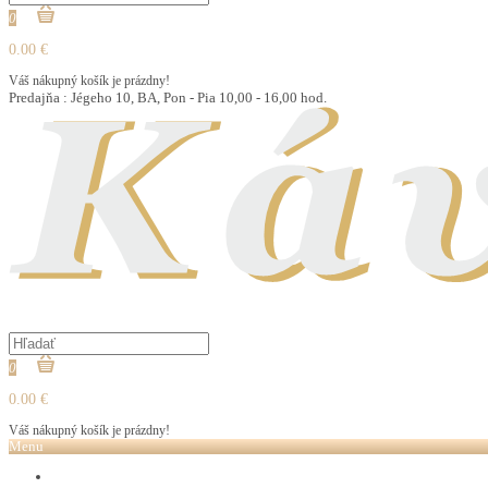
0
0.00 €
Váš nákupný košík je prázdny!
Predajňa : Jégeho 10, BA, Pon - Pia 10,00 - 16,00 hod.
0
0.00 €
Váš nákupný košík je prázdny!
Menu
LOVARE ČAJ