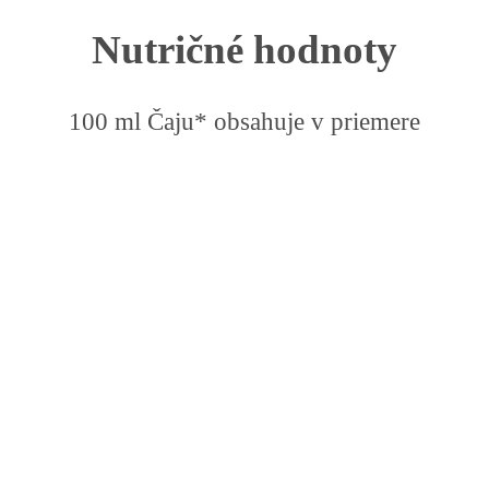
Nutričné hodnoty
100 ml Čaju* obsahuje v priemere