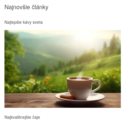
Najnovšie články
Najlepšie kávy sveta
Najkvalitnejšie čaje