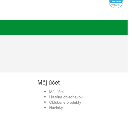
Môj účet
Môj účet
História objednávok
Obľúbené produkty
Novinky