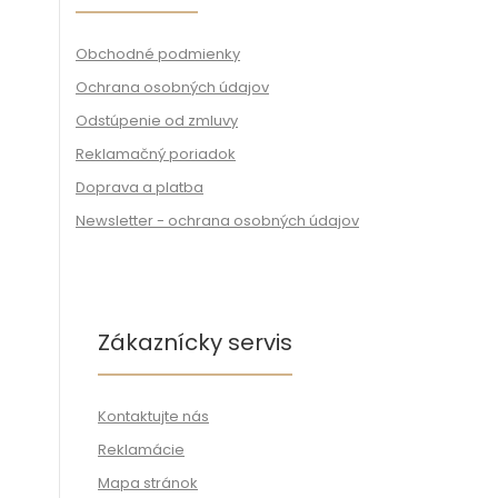
Obchodné podmienky
Ochrana osobných údajov
Odstúpenie od zmluvy
Reklamačný poriadok
Doprava a platba
Newsletter - ochrana osobných údajov
Zákaznícky servis
Kontaktujte nás
Reklamácie
Mapa stránok