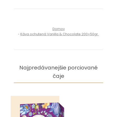
Domov
Káva ochutená Vanilla & Chocolate 200+50gr.
Najpredávanejšie porciované
čaje