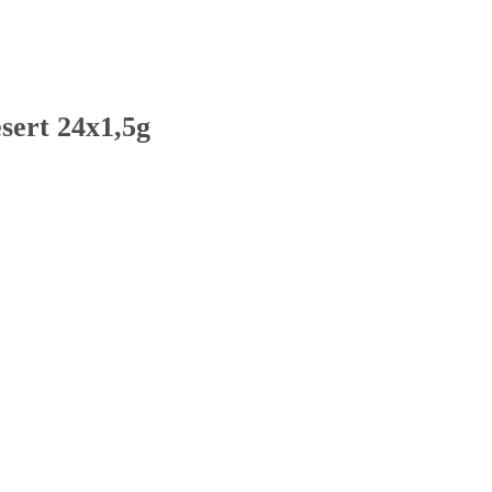
sert 24x1,5g