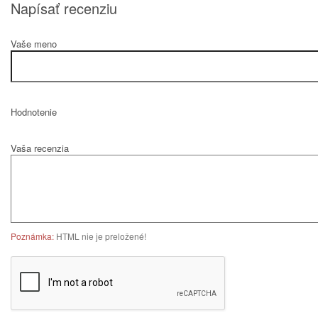
Napísať recenziu
Vaše meno
Hodnotenie
Vaša recenzia
Poznámka:
HTML nie je preložené!